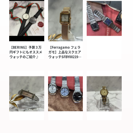
【BERING】予算３万
【Ferragamo フェラ
円ギフトにもオススメ
ガモ】上品なスクエア
ウォッチのご紹介♪
ウォッチSFBY00219…