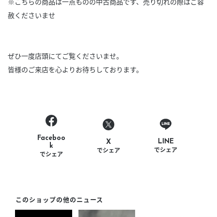
※こちらの商品は一点ものの中古商品です、売り切れの際はご容
赦くださいませ
ぜひ一度店頭にてご覧くださいませ。
皆様のご来店を心よりお待ちしております。
Faceboo
LINE
X
k
でシェア
でシェア
でシェア
このショップの他のニュース