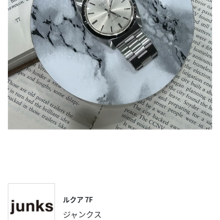
ルクア 7F
ジャンクス