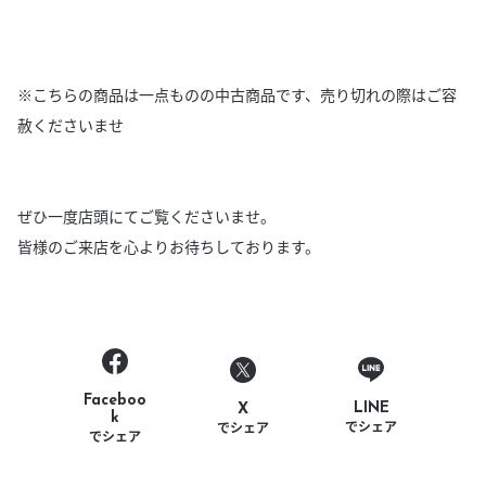
※こちらの商品は一点ものの中古商品です、売り切れの際はご容
赦くださいませ
ぜひ一度店頭にてご覧くださいませ。
皆様のご来店を心よりお待ちしております。
Faceboo
LINE
X
k
でシェア
でシェア
でシェア