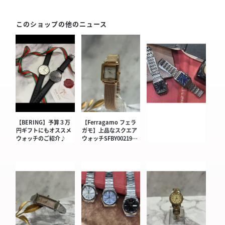
このショップの他のニュース
【BERING】予算３万
【Ferragamo フェラ
円ギフトにもオススメ
ガモ】上品なスクエア
ウォッチのご紹介♪
ウォッチSFBY00219…