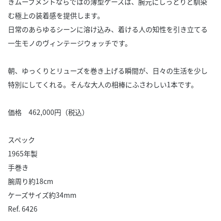
きムーブメントならではの薄型ケースは、腕元にしっとりと馴染
む極上の装着感を提供します。
日常のあらゆるシーンに溶け込み、着ける人の知性を引き立てる
一生モノのヴィンテージウォッチです。
朝、ゆっくりとリューズを巻き上げる瞬間が、日々の生活を少し
特別にしてくれる。そんな大人の相棒にふさわしい1本です。
価格 462,000円（税込）
スペック
1965年製
手巻き
腕周り約18cm
ケーズサイズ約34mm
Ref. 6426