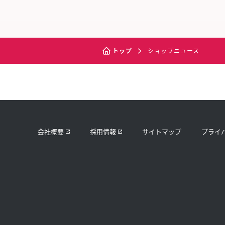
トップ
ショップニュース
会社概要
採用情報
サイトマップ
プライ