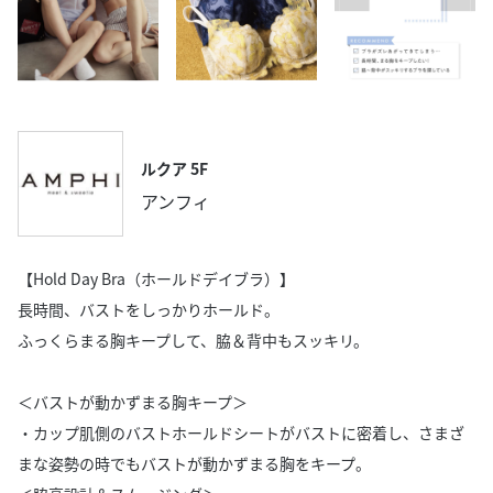
ルクア 5F
アンフィ
【Hold Day Bra（ホールドデイブラ）】
長時間、バストをしっかりホールド。
ふっくらまる胸キープして、脇＆背中もスッキリ。
＜バストが動かずまる胸キープ＞
・カップ肌側のバストホールドシートがバストに密着し、さまざ
まな姿勢の時でもバストが動かずまる胸をキープ。