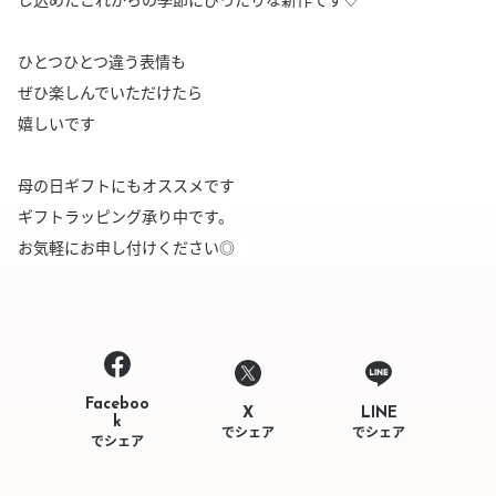
ひとつひとつ違う表情も
ぜひ楽しんでいただけたら
嬉しいです
母の日ギフトにもオススメです
ギフトラッピング承り中です。
お気軽にお申し付けください◎
Faceboo
LINE
X
k
でシェア
でシェア
でシェア