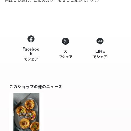
Faceboo
LINE
X
k
でシェア
でシェア
でシェア
このショップの他のニュース