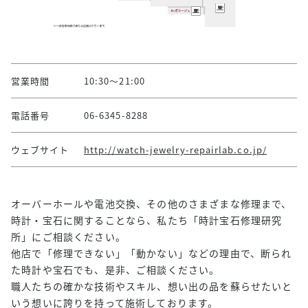
営業時間
10:30～21:00
電話番号
06-6345-8288
ウェブサイト
http://watch-jewelry-repairlab.co.jp/
オーバーホールや電池交換、その他のさまざまな修理まで、
時計・宝石に関することなら、私たち「時計宝石修理研究
所」にご相談ください。
他店で「修理できない」「動かない」などの理由で、断られ
た時計や宝石でも、是非、ご相談ください。
職人たちの確かな技術やスキル、想い出の品を蘇らせたいと
いう想いに誇りを持って施術しております。