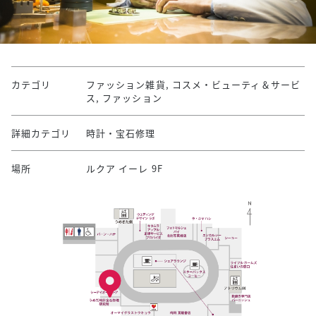
カテゴリ
ファッション雑貨, コスメ・ビューティ＆サービ
ス, ファッション
詳細カテゴリ
時計・宝石修理
場所
ルクア イーレ 9F