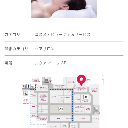
カテゴリ
コスメ・ビューティ＆サービス
詳細カテゴリ
ヘアサロン
場所
ルクア イーレ 8F