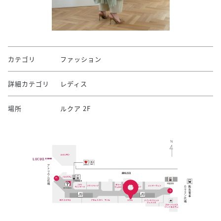
カテゴリ
ファッション
詳細カテゴリ
レディス
場所
ルクア 2F