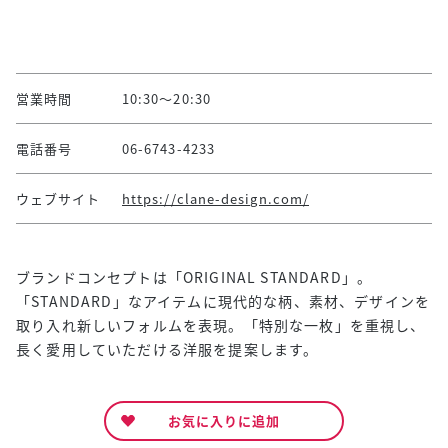
営業時間
10:30～20:30
電話番号
06-6743-4233
ウェブサイト
https://clane-design.com/
ブランドコンセプトは「ORIGINAL STANDARD」。
「STANDARD」なアイテムに現代的な柄、素材、デザインを
取り入れ新しいフォルムを表現。「特別な一枚」を重視し、
長く愛用していただける洋服を提案します。
お気に入りに追加