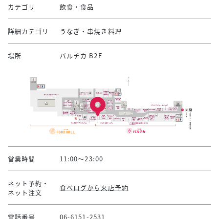
カテゴリ
飲食・食品
詳細カテゴリ
うなぎ・串焼き料理
場所
バルチカ B2F
営業時間
11:00～23:00
ネット予約・
食べログから来店予約
ネット注文
電話番号
06-6151-2531