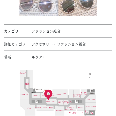
カテゴリ
ファッション雑貨
詳細カテゴリ
アクセサリー・ファッション雑貨
場所
ルクア 6F