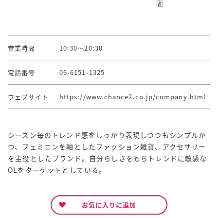
営業時間
10:30～20:30
電話番号
06-6151-1325
ウェブサイト
https://www.chance2.co.jp/company.html
シーズン毎のトレンド感をしっかり表現しつつもシンプルか
つ、フェミニンを軸としたファッション雑貨、アクセサリー
を主役としたブランド。自分らしさをもちトレンドに敏感な
OLをターゲットとしている。
お気に入りに追加