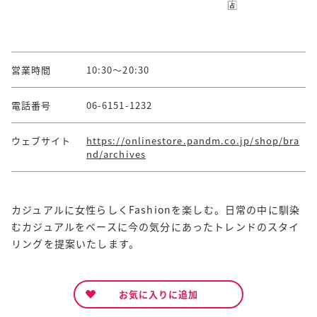
営業時間
10:30～20:30
電話番号
06-6151-1232
ウェブサイト
https://onlinestore.pandm.co.jp/shop/bra
nd/archives
カジュアルに女性らしくFashionを楽しむ。日常の中に馴染
むカジュアルをベースに今の気分にあったトレンドのスタイ
リングを提案いたします。
お気に入りに追加