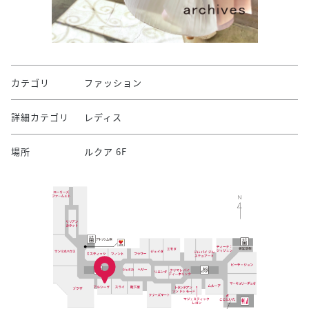
カテゴリ
ファッション
詳細カテゴリ
レディス
場所
ルクア 6F