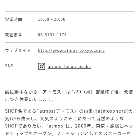
営業時間
10:30～20:30
電話番号
06-6151-1174
ウェブサイト
http://www.atmos-tokyo.com/
SNS
atmos_lucua_osaka
誠に勝手ながら「アトモス」は7/20（月）営業終了後、改装
につき休業いたします。
SHOP名である”atmos(アトモス)”の由来はatmosphere(大
気)から由来し、大気のようにそこにあって当然のような
SHOPでありたい。”atmos”は、2000年、東京・原宿にヘッ
ドショップをオープン。ファッションとしてのスニーカーを