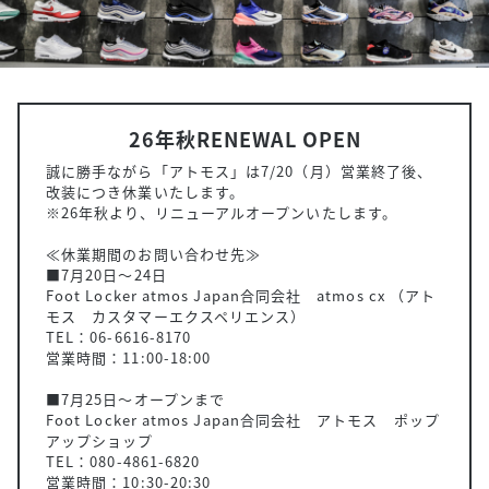
26年秋RENEWAL OPEN
誠に勝手ながら「アトモス」は7/20（月）営業終了後、
改装につき休業いたします。
※26年秋より、リニューアルオープンいたします。
≪休業期間のお問い合わせ先≫
■7月20日～24日
Foot Locker atmos Japan合同会社 atmos cx （アト
モス カスタマーエクスペリエンス）
TEL：06-6616-8170
営業時間：11:00-18:00
■7月25日～オープンまで
Foot Locker atmos Japan合同会社 アトモス ポップ
アップショップ
TEL：080-4861-6820
営業時間：10:30-20:30