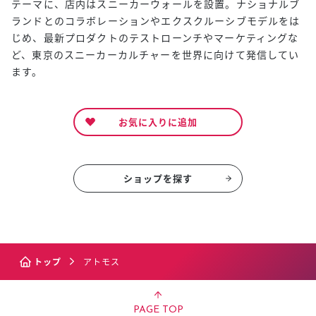
テーマに、店内はスニーカーウォールを設置。ナショナルブ
ランドとのコラボレーションやエクスクルーシブモデルをは
じめ、最新プロダクトのテストローンチやマーケティングな
ど、東京のスニーカーカルチャーを世界に向けて発信してい
ます。
お気に入りに追加
ショップを探す
トップ
アトモス
PAGE TOP