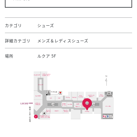
カテゴリ
シューズ
詳細カテゴリ
メンズ＆レディスシューズ
場所
ルクア 5F