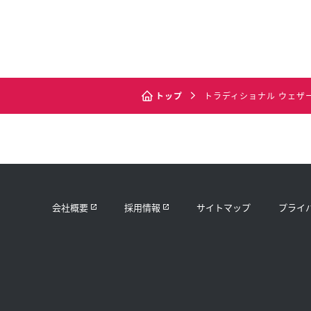
トップ
トラディショナル ウェザ
会社概要
採用情報
サイトマップ
プライ