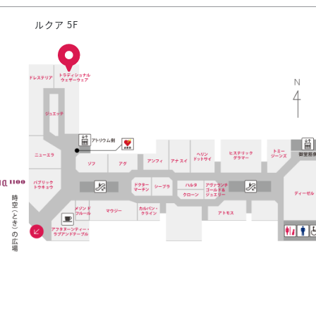
ルクア 5F