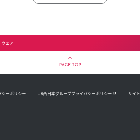
ーウェア
PAGE TOP
バシーポリシー
JR西日本グループプライバシーポリシー
サイ