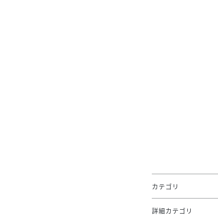
カテゴリ
詳細カテゴリ