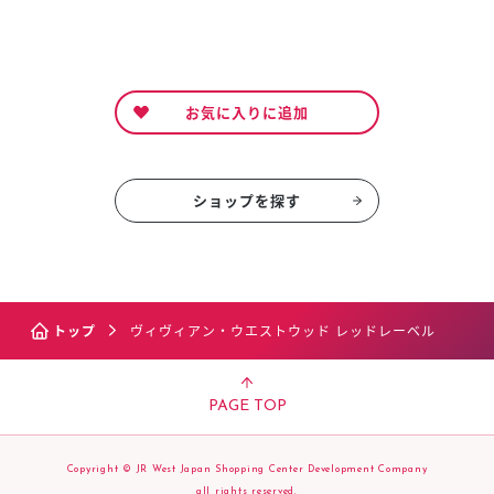
お気に入りに追加
ショップを探す
トップ
ヴィヴィアン・ウエストウッド レッドレーベル
PAGE TOP
Copyright © JR West Japan Shopping Center Development Company
all rights reserved.