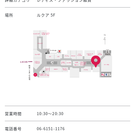
場所
ルクア 5F
営業時間
10:30～20:30
電話番号
06-6151-1176