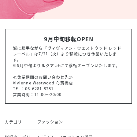
9月中旬移転OPEN
誠に勝手ながら「ヴィヴィアン・ウエストウッド レッド
レーベル」は7/21（火）より移転につき休業いたしま
す。
※9月中旬よりルクア 5Fにて移転オープンいたします。
≪休業期間のお問い合わせ先≫
Vivienne Westwood 心斎橋店
TEL：06-6281-8281
営業時間：11:00～20:00
カテゴリ
ファッション
詳細カテゴリ
レディス・ファッション雑貨