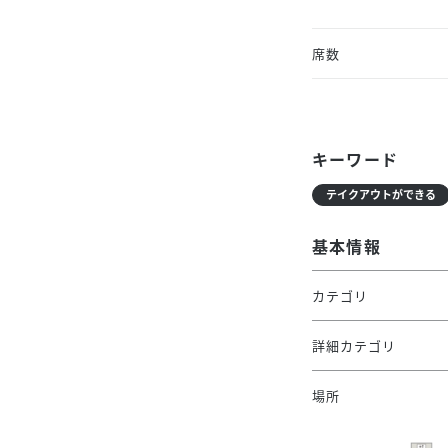
席数
キーワード
テイクアウトができる
基本情報
カテゴリ
詳細カテゴリ
場所