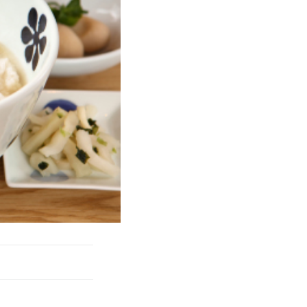
きたい方）
で働きたい