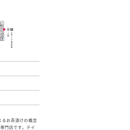
べるお茶漬けの概念
の専門店です。テイ