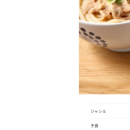
ジャンル
予算