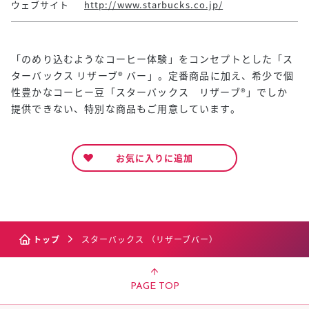
ウェブサイト
http://www.starbucks.co.jp/
「のめり込むようなコーヒー体験」をコンセプトとした「ス
ターバックス リザーブ® バー」。定番商品に加え、希少で個
性豊かなコーヒー豆「スターバックス リザーブ®」でしか
提供できない、特別な商品もご用意しています。
お気に入りに追加
トップ
スターバックス （リザーブバー）
PAGE TOP