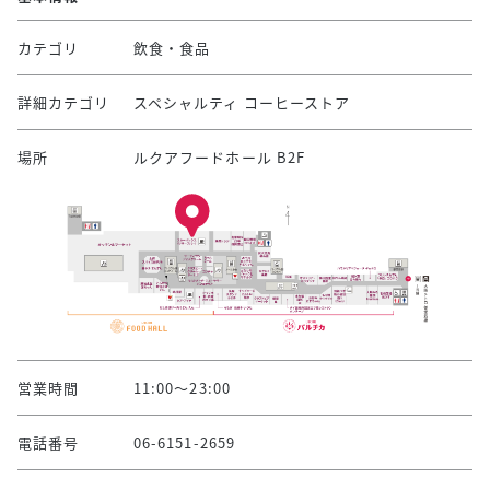
カテゴリ
飲食・食品
詳細カテゴリ
スペシャルティ コーヒーストア
場所
ルクアフードホール B2F
営業時間
11:00～23:00
電話番号
06-6151-2659