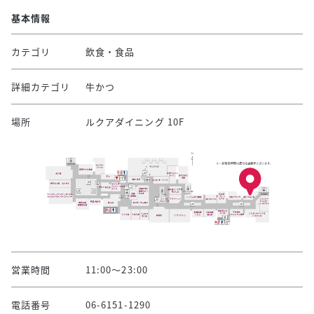
基本情報
カテゴリ
飲食・食品
詳細カテゴリ
牛かつ
場所
ルクアダイニング 10F
営業時間
11:00～23:00
電話番号
06-6151-1290