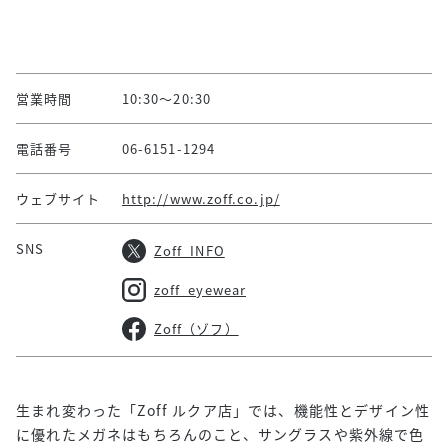
営業時間
10:30～20:30
電話番号
06-6151-1294
ウェブサイト
http://www.zoff.co.jp/
SNS
Zoff_INFO
zoff_eyewear
Zoff（ゾフ）
生まれ変わった「Zoff ルクア店」では、機能性とデザイン性
に優れたメガネはもちろんのこと、サングラスや紫外線で色