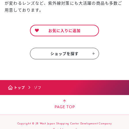
が変わるレンズなど、紫外線対策にも大活躍の商品も多数ご
用意しております。
お気に入りに追加
ショップを探す
トップ
ゾフ
PAGE TOP
Copyright © JR West Japan Shopping Center Development Company