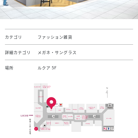
カテゴリ
ファッション雑貨
詳細カテゴリ
メガネ・サングラス
場所
ルクア 5F