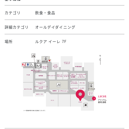
カテゴリ
飲食・食品
詳細カテゴリ
オールデイダイニング
場所
ルクア イーレ 7F