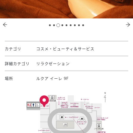
カテゴリ
コスメ・ビューティ＆サービス
詳細カテゴリ
リラクゼーション
場所
ルクア イーレ 9F