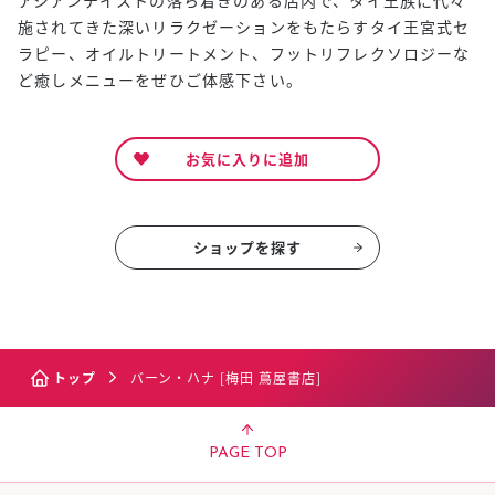
施されてきた深いリラクゼーションをもたらすタイ王宮式セ
ラピー、オイルトリートメント、フットリフレクソロジーな
ど癒しメニューをぜひご体感下さい。
お気に入りに追加
ショップを探す
トップ
バーン・ハナ [梅田 蔦屋書店]
PAGE TOP