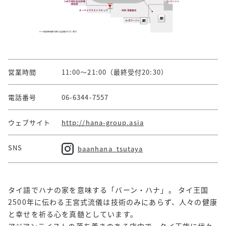
営業時間
11:00～21:00（最終受付20:30）
電話番号
06-6344-7557
ウェブサイト
http://hana-group.asia
SNS
baanhana_tsutaya
タイ語でハナの家を意味する「バーン・ハナ」。 タイ王国
2500年に伝わる王宮式流儀は技術のみにあらず、人々の健康
と幸せを祈る心を真髄としています。
アジアンテイストの落ち着きのある店内で、タイ王族に代々