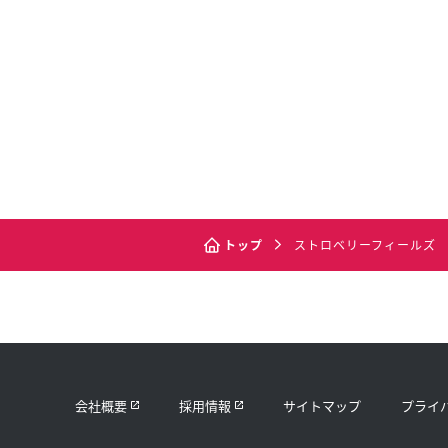
トップ
ストロベリーフィールズ
会社概要
採用情報
サイトマップ
プライ