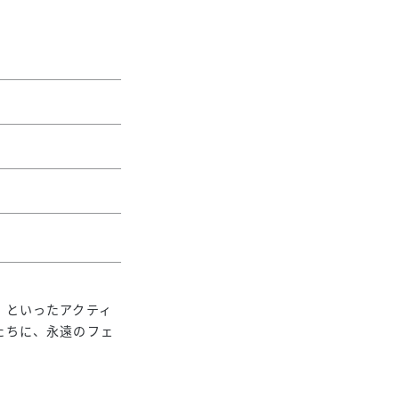
」といったアクティ
たちに、永遠のフェ