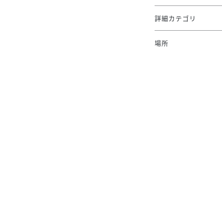
詳細カテゴリ
場所