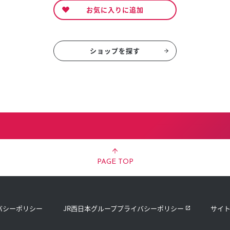
お気に入りに追加
ショップを探す
PAGE TOP
バシーポリシー
JR西日本グループプライバシーポリシー
サイ