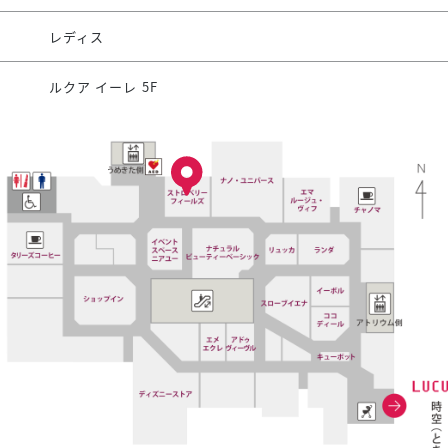
レディス
ルクア イーレ 5F