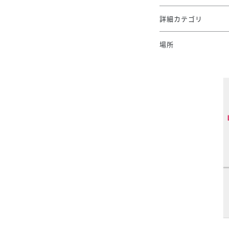
詳細カテゴリ
場所