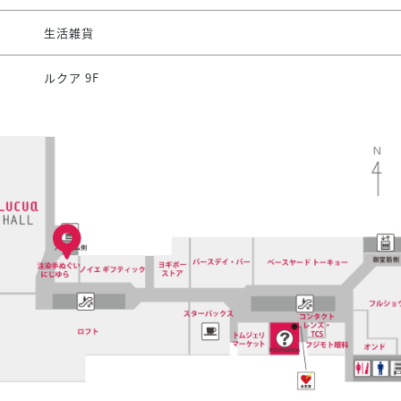
生活雑貨
ルクア 9F