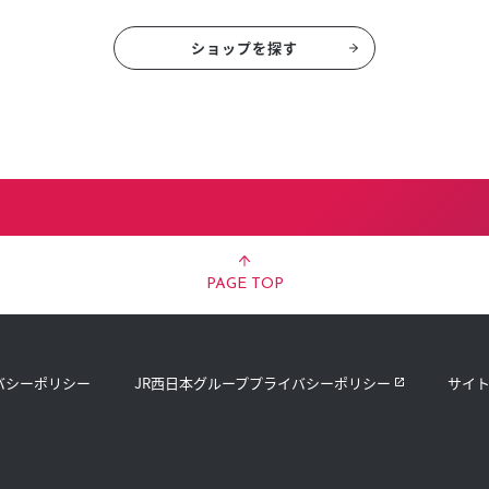
ショップを探す
PAGE TOP
バシーポリシー
JR西日本グループプライバシーポリシー
サイ