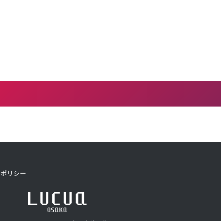
トポリシー