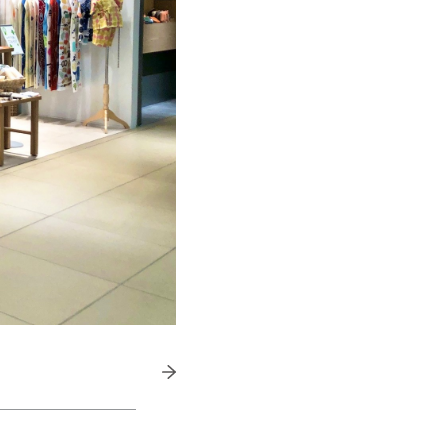
きたい方）
で働きたい