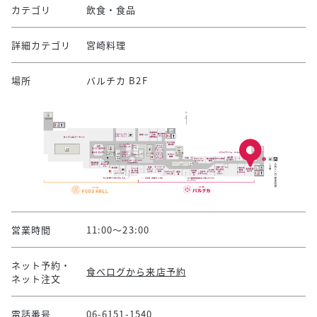
カテゴリ
飲食・食品
詳細カテゴリ
宮崎料理
場所
バルチカ B2F
営業時間
11:00～23:00
ネット予約・
食べログから来店予約
ネット注文
電話番号
06-6151-1540