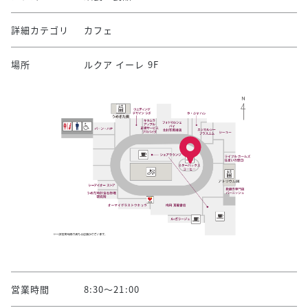
詳細カテゴリ
カフェ
場所
ルクア イーレ 9F
営業時間
8:30～21:00