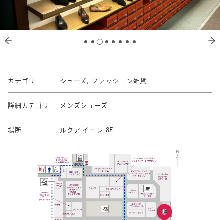
カテゴリ
シューズ, ファッション雑貨
詳細カテゴリ
メンズシューズ
場所
ルクア イーレ 8F