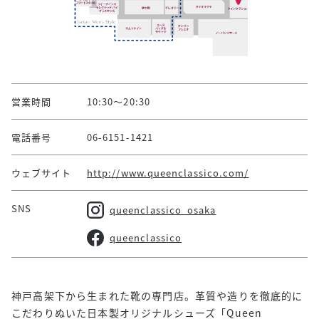
営業時間
10:30～20:30
電話番号
06-6151-1421
ウェブサイト
http://www.queenclassico.com/
SNS
queenclassico_osaka
queenclassico
神戸高架下から生まれた靴の専門店。革質や造りを徹底的に
こだわりぬいた日本製オリジナルシューズ「Queen