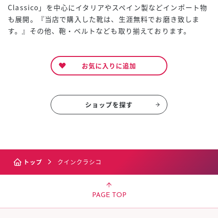
Classico」を中心にイタリアやスペイン製などインポート物
も展開。『当店で購入した靴は、生涯無料でお磨き致しま
す。』その他、鞄・ベルトなども取り揃えております。
お気に入りに追加
ショップを探す
トップ
クインクラシコ
PAGE TOP