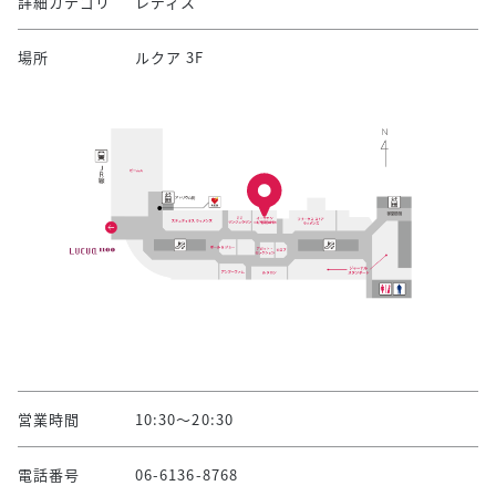
詳細カテゴリ
レディス
場所
ルクア 3F
営業時間
10:30～20:30
電話番号
06-6136-8768