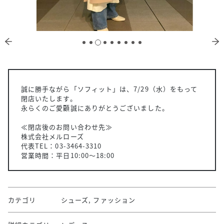
誠に勝手ながら「ソフィット」は、7/29（水）をもって
閉店いたします。
永らくのご愛顧誠にありがとうございました。
≪閉店後のお問い合わせ先≫
株式会社メルローズ
代表TEL：03-3464-3310
営業時間：平日10:00～18:00
カテゴリ
シューズ, ファッション