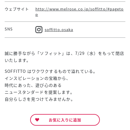
ウェブサイト
http://www.melrose.co.jp/soffitto/#pageto
p
SNS
soffitto.osaka
誠に勝手ながら「ソフィット」は、7/29（水）をもって閉店
いたします。
SOFFITTO はワクワクするもので溢れている。
インスピレーションの宝箱から、
時代にあった、遊び心のある
ニュースタンダードを提案します。
自分らしさを見つけてみませんか。
お気に入りに追加