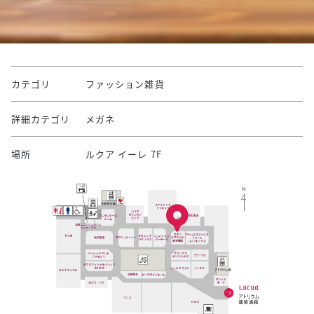
カテゴリ
ファッション雑貨
詳細カテゴリ
メガネ
場所
ルクア イーレ 7F