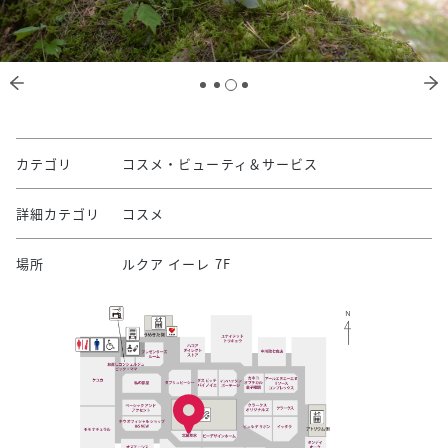
カテゴリ
コスメ・ビューティ＆サービス
詳細カテゴリ
コスメ
場所
ルクア イーレ 7F