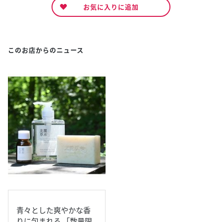
お気に入りに追加
このお店からのニュース
青々とした爽やかな香
りに包まれる 「数量限