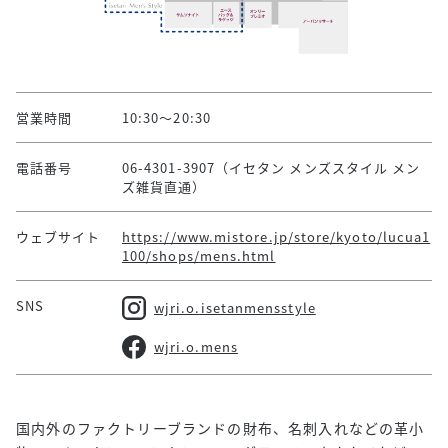
営業時間
10:30～20:30
電話番号
06-4301-3907（イセタン メンズスタイル メン
ズ雑貨直通）
ウェブサイト
https://www.mistore.jp/store/kyoto/lucua1
100/shops/mens.html
SNS
wjri.o.isetanmensstyle
wjri.o.mens
国内外のファクトリーブランドの財布、名刺入れなどの革小