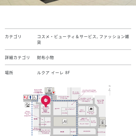
カテゴリ
コスメ・ビューティ＆サービス, ファッション雑
貨
詳細カテゴリ
財布小物
場所
ルクア イーレ 8F