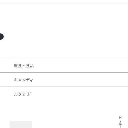
飲食・食品
キャンディ
ルクア 2F