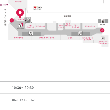
10:30～20:30
06-6151-1162