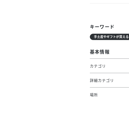
キーワード
手土産やギフトが買える
基本情報
カテゴリ
詳細カテゴリ
場所