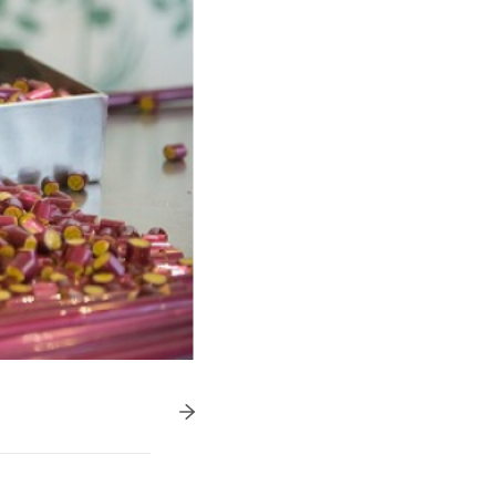
きたい方）
で働きたい