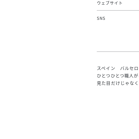
ウェブサイト
SNS
スペイン バルセロ
ひとつひとつ職人が
見た目だけじゃなく