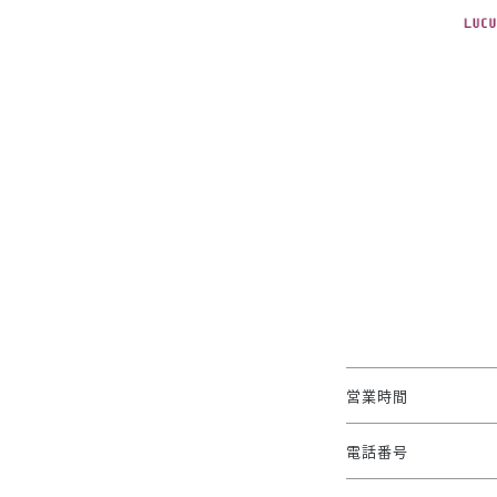
営業時間
電話番号