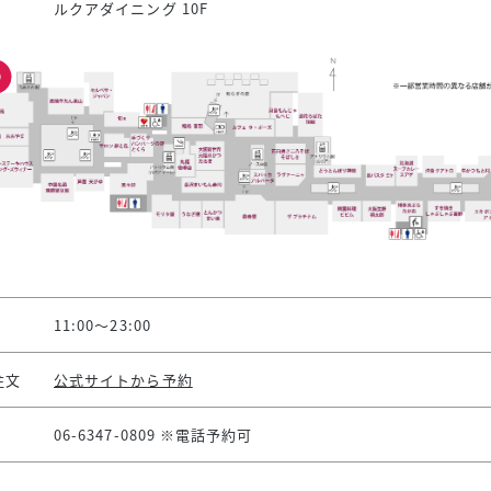
ルクアダイニング 10F
11:00～23:00
注文
公式サイトから予約
06-6347-0809 ※電話予約可