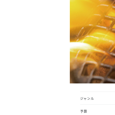
ジャンル
予算