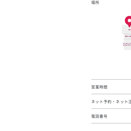
場所
営業時間
ネット予約・ネット
電話番号