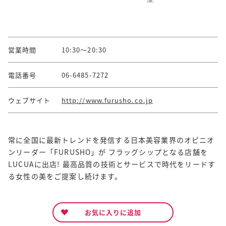
営業時間
10:30～20:30
電話番号
06-6485-7272
ウェブサイト
http://www.furusho.co.jp
常に全国に最新トレンドを発信する日本美容業界のオピニオ
ンリーダー「FURUSHO」が フラッグシップとなる店舗を
LUCUAに出店! 最高品質の技術とサービスで時代をリードす
る女性の美をご提案し続けます。
お気に入りに追加