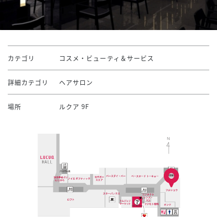
カテゴリ
コスメ・ビューティ＆サービス
詳細カテゴリ
ヘアサロン
場所
ルクア 9F