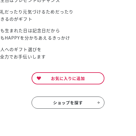
お礼だったり元気づけるためだったり
できるのがギフト
んも生まれた日は記念日だから
もHAPPYを分かちあえるきっかけ
の人へのギフト選びを
が全力でお手伝いします
お気に入りに追加
ショップを探す