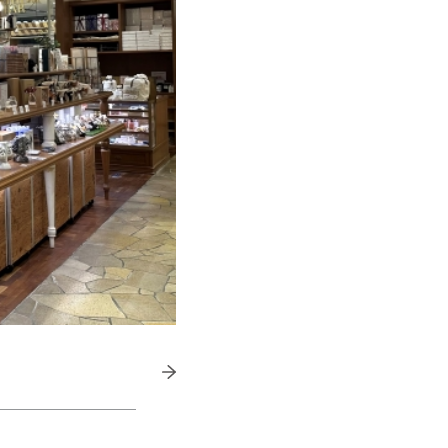
きたい方）
で働きたい