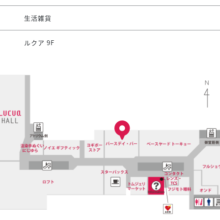
生活雑貨
ルクア 9F