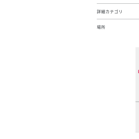
詳細カテゴリ
場所