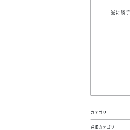
誠に勝手
カテゴリ
詳細カテゴリ