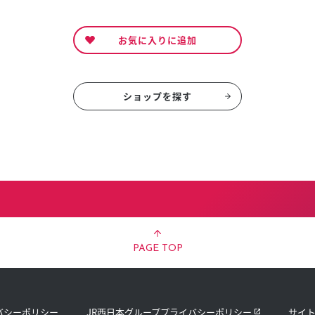
お気に入りに追加
ショップを探す
PAGE TOP
バシーポリシー
JR西日本グループプライバシーポリシー
サイ