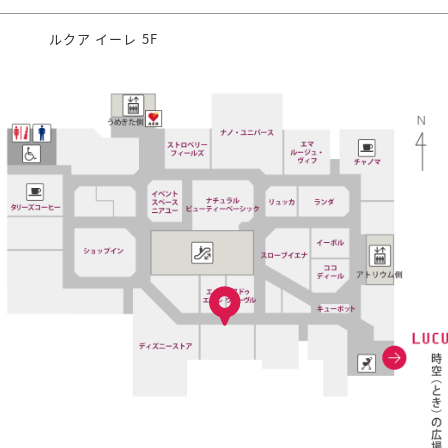
ルクア イーレ 5F