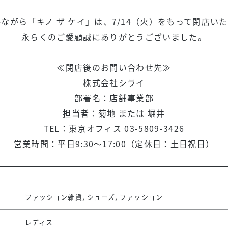
ながら「キノ ザ ケイ」は、7/14（火）をもって閉店い
永らくのご愛顧誠にありがとうございました。
≪閉店後のお問い合わせ先≫
株式会社シライ
部署名：店舗事業部
担当者：菊地 または 堀井
TEL：東京オフィス 03-5809-3426
営業時間：平日9:30～17:00（定休日：土日祝日）
ファッション雑貨, シューズ, ファッション
レディス