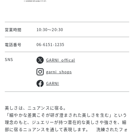
営業時間
10:30～20:30
電話番号
06-6151-1235
SNS
GARNI_offical
garni_shops
GARNI
美しさは、ニュアンスに宿る。
「細やかな差異こそが研ぎ澄まされた美しさを生む」という
理念のもと、ジュエリーが持つ潜在的な美しさや強さを、細
部に宿るニュアンスを通して表現します。 洗練されたフォ