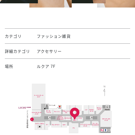
カテゴリ
ファッション雑貨
詳細カテゴリ
アクセサリー
場所
ルクア 7F