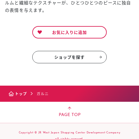
ルムと繊細なテクスチャーが、ひとつひとつのピースに独自
の表情を与えます。
お気に入りに追加
ショップを探す
トップ
ガルニ
PAGE TOP
Copyright © JR West Japan Shopping Center Development Company
all rights reserved.