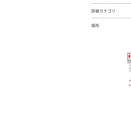
詳細カテゴリ
場所