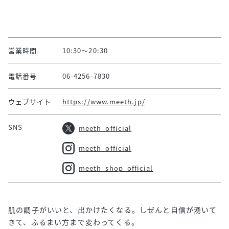
営業時間
10:30～20:30
電話番号
06-4256-7830
ウェブサイト
https://www.meeth.jp/
SNS
meeth_official
meeth_official
meeth_shop_official
肌の調子がいいと、出かけたくなる。しぜんと自信が湧いて
きて、ふるまい方まで変わってくる。