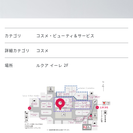
カテゴリ
コスメ・ビューティ＆サービス
詳細カテゴリ
コスメ
場所
ルクア イーレ 2F