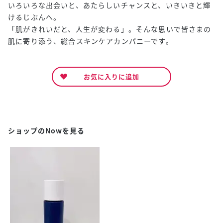
いろいろな出会いと、あたらしいチャンスと、いきいきと輝
けるじぶんへ。
「肌がきれいだと、人生が変わる」。そんな思いで皆さまの
肌に寄り添う、総合スキンケアカンパニーです。
お気に入りに追加
ショップのNowを見る