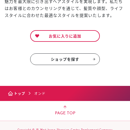
魅力を最大限に引き出すヘアスタイルを実現します。私たち
はお客様とのカウンセリングを通じて、髪質や顔型、ライフ
スタイルに合わせた最適なスタイルを提案いたします。
お気に入りに追加
ショップを探す
トップ
オンド
PAGE TOP
Copyright © JR West Japan Shopping Center Development Company