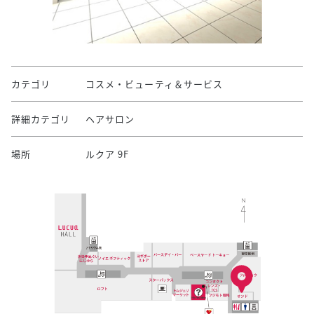
カテゴリ
コスメ・ビューティ＆サービス
詳細カテゴリ
ヘアサロン
場所
ルクア 9F