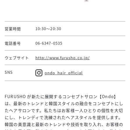
営業時間
10:30～20:30
電話番号
06-6347-0535
ウェブサイト
http://www.furusho.co.jp/
SNS
ondo_hair_official
FURUSHO が新たに展開するコンセプトサロン【Ondo】
は、最新のトレンドと韓国スタイルの融合をコンセプトにし
たヘアサロンです。私たちはお客様一人ひとりの個性を大切
にし、トレンディで洗練されたヘアスタイルを提供します。
韓国の美意識と最新のトレンドや技術を取り入れ、お客様の