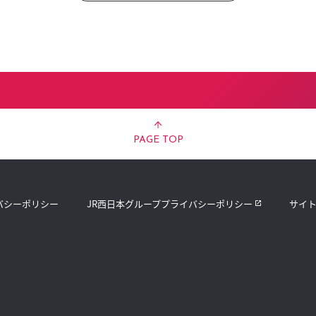
PAGE TOP
バシーポリシー
JR西日本グループプライバシーポリシー
サイ