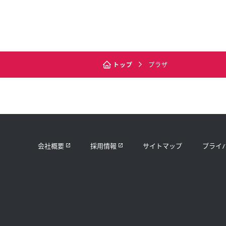
トップ
プラザ
会社概要
採用情報
サイトマップ
プライ