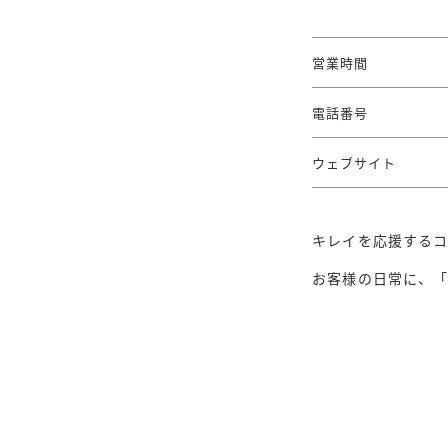
営業時間
電話番号
ウェブサイト
キレイを応援する
お客様の日常に、