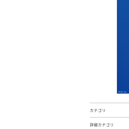
カテゴリ
詳細カテゴリ