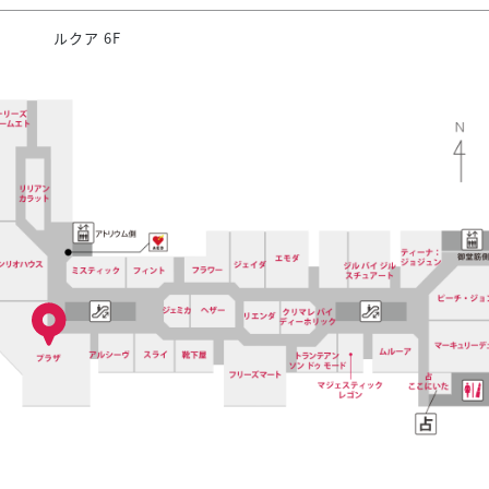
ルクア 6F