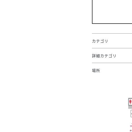
カテゴリ
詳細カテゴリ
場所