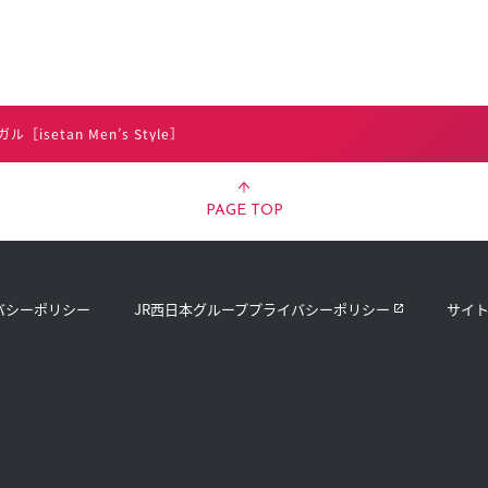
isetan Men’s Style］
PAGE TOP
バシーポリシー
JR西日本グループプライバシーポリシー
サイ