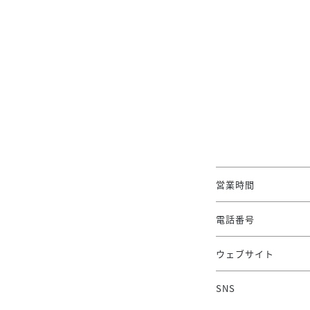
営業時間
電話番号
ウェブサイト
SNS