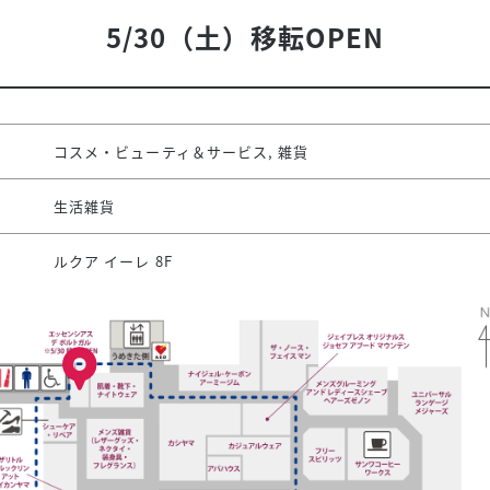
5/30（土）移転OPEN
コスメ・ビューティ＆サービス, 雑貨
生活雑貨
ルクア イーレ 8F