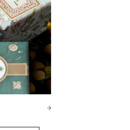
きたい方）
で働きたい