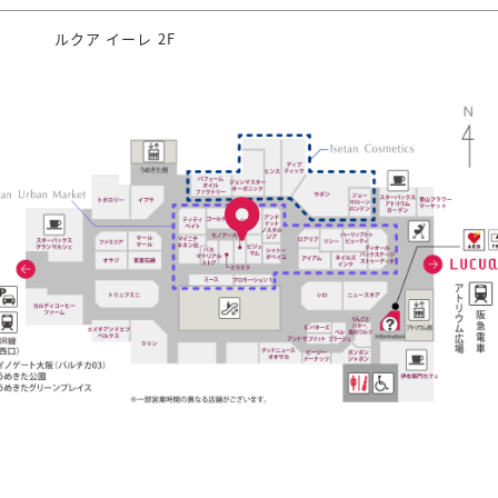
ルクア イーレ 2F