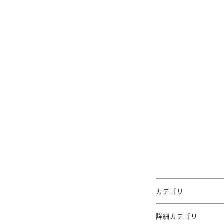
カテゴリ
詳細カテゴリ