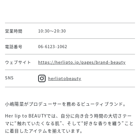
営業時間
10:30～20:30
電話番号
06-6123-1062
ウェブサイト
https://herlipto.jp/pages/brand-beauty
SNS
herliptobeauty
小嶋陽菜がプロデューサーを務めるビューティブランド。
Her lip to BEAUTYでは、自分に向き合う時間の大切さテー
マに“触れていたくなる肌”、そして“好きな香りを纏う”こと
に着目したアイテムを揃えています。