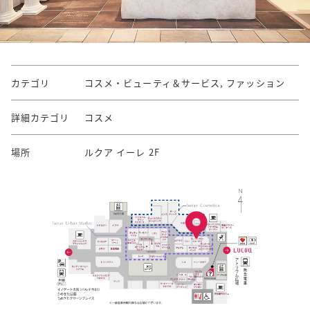
カテゴリ
コスメ・ビューティ＆サービス, ファッション
詳細カテゴリ
コスメ
場所
ルクア イーレ 2F