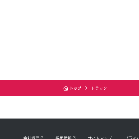
トップ
トラック
会社概要
採用情報
サイトマップ
プライ