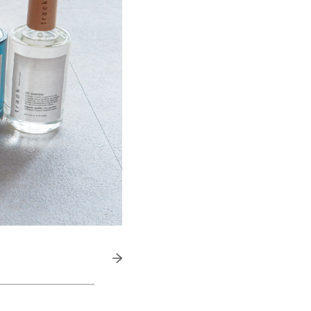
きたい方）
で働きたい