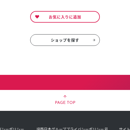
お気に入りに追加
ショップを探す
PAGE TOP
バシーポリシー
JR西日本グループプライバシーポリシー
サイ