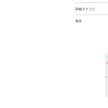
詳細カテゴリ
場所