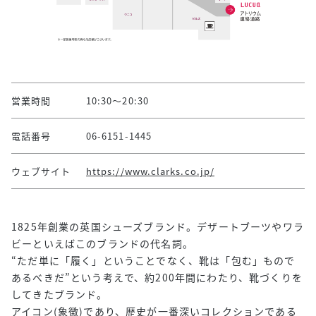
営業時間
10:30～20:30
電話番号
06-6151-1445
ウェブサイト
https://www.clarks.co.jp/
1825年創業の英国シューズブランド。デザートブーツやワラ
ビーといえばこのブランドの代名詞。
“ただ単に「履く」ということでなく、靴は「包む」もので
あるべきだ”という考えで、約200年間にわたり、靴づくりを
してきたブランド。
アイコン(象徴)であり、歴史が一番深いコレクションである