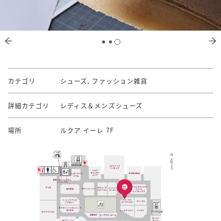
カテゴリ
シューズ, ファッション雑貨
詳細カテゴリ
レディス＆メンズシューズ
場所
ルクア イーレ 7F