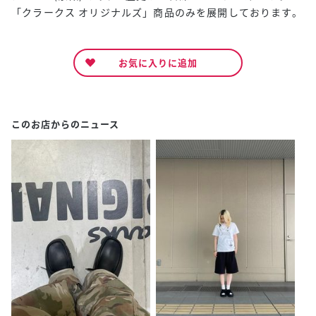
「クラークス オリジナルズ」商品のみを展開しております。
お気に入りに追加
このお店からのニュース