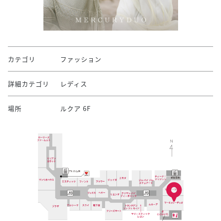
カテゴリ
ファッション
詳細カテゴリ
レディス
場所
ルクア 6F