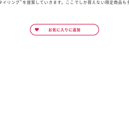
タイリング”を提案していきます。ここでしか買えない限定商品も
お気に入りに追加