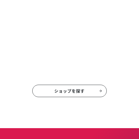
ショップを探す