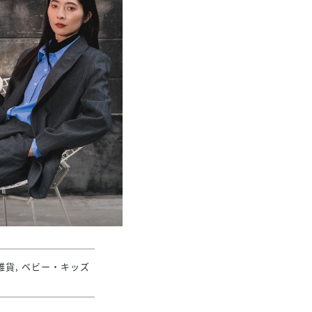
きたい方）
で働きたい
雑貨, ベビー・キッズ