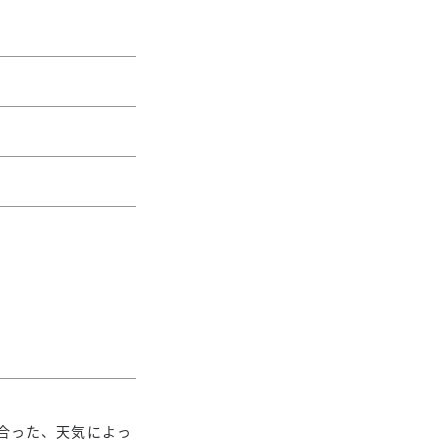
合った、天気によっ