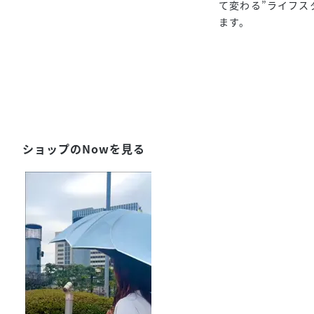
て変わる”ライフス
ます。
ショップのNowを見る