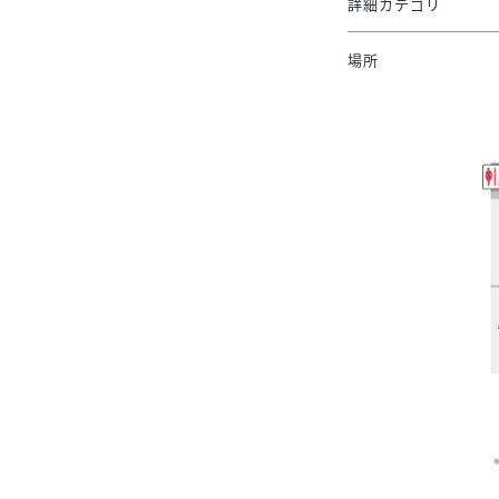
詳細カテゴリ
場所