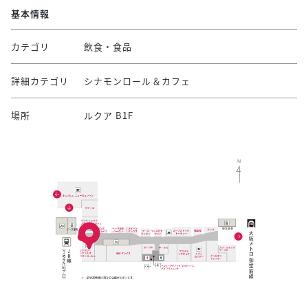
基本情報
カテゴリ
飲食・食品
詳細カテゴリ
シナモンロール＆カフェ
場所
ルクア B1F