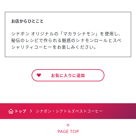
お店からひとこと
シナボン オリジナルの「マカラシナモン」を使用し、
秘伝のレシピで作られる魅惑のシナモンロールとスペ
シャリティコーヒーをお楽しみください。
お気に入りに追加
トップ
シナボン・シアトルズベストコーヒー
PAGE TOP