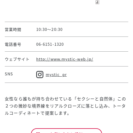
営業時間
10:30～20:30
電話番号
06-6151-1320
ウェブサイト
http://www.mystic-web.jp/
SNS
mystic_pr
女性なら誰もが持ち合わせている「セクシーと自然体」この
２つの微妙な境界線をリアルクローズに落とし込み、トータ
ルコーディネートで提案します。