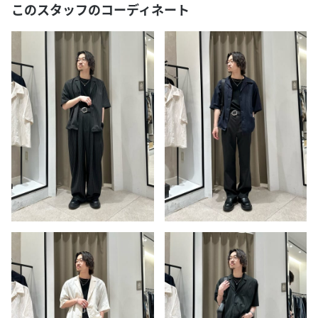
このスタッフのコーディネート